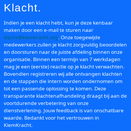
Klacht.
Indien je een klacht hebt, kun je deze kenbaar
maken door een e-mail te sturen naar
klacht@kiemkracht.org
. Onze toegewijde
medewerkers zullen je klacht zorgvuldig beoordelen
en doorsturen naar de juiste afdeling binnen onze
organisatie. Binnen een termijn van 7 werkdagen
mag je een (eerste) reactie op je klacht verwachten.
Bovendien registreren wij alle ontvangen klachten
en de stappen die intern worden ondernomen om
tot een passende oplossing te komen. Deze
transparante klachtenafhandeling draagt bij aan de
voortdurende verbetering van onze
dienstverlening. Jouw feedback is van onschatbare
waarde. Bedankt voor het vertrouwen in
KiemKracht.