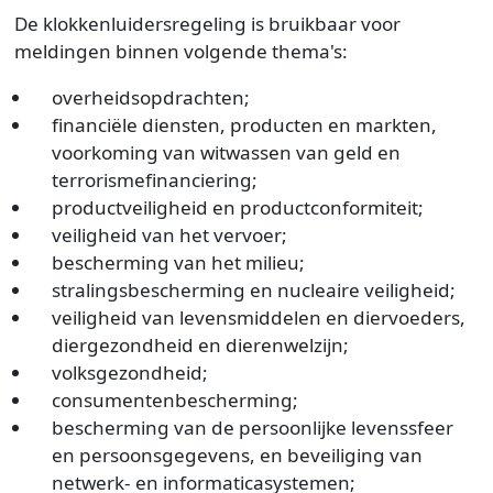
De klokkenluidersregeling is bruikbaar voor
meldingen binnen volgende thema's:
overheidsopdrachten;
financiële diensten, producten en markten,
voorkoming van witwassen van geld en
terrorismefinanciering;
productveiligheid en productconformiteit;
veiligheid van het vervoer;
bescherming van het milieu;
stralingsbescherming en nucleaire veiligheid;
veiligheid van levensmiddelen en diervoeders,
diergezondheid en dierenwelzijn;
volksgezondheid;
consumentenbescherming;
bescherming van de persoonlijke levenssfeer
en persoonsgegevens, en beveiliging van
netwerk- en informaticasystemen;