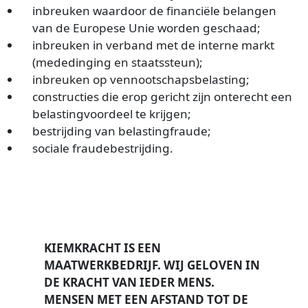
inbreuken waardoor de financiële belangen
van de Europese Unie worden geschaad;
inbreuken in verband met de interne markt
(mededinging en staatssteun);
inbreuken op vennootschapsbelasting;
constructies die erop gericht zijn onterecht een
belastingvoordeel te krijgen;
bestrijding van belastingfraude;
sociale fraudebestrijding.
KIEMKRACHT IS EEN
MAATWERKBEDRIJF.
WIJ GELOVEN IN
DE KRACHT VAN IEDER MENS.
MENSEN MET EEN AFSTAND TOT DE