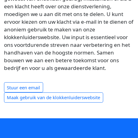
een klacht heeft over onze dienstverlening,
moedigen we u aan dit met ons te delen. U kunt
ervoor kiezen om uw klacht via e-mail in te dienen of
anoniem gebruik te maken van onze
klokkenluiderswebsite. Uw input is essentieel voor
ons voortdurende streven naar verbetering en het
handhaven van de hoogste normen. Samen
bouwen we aan een betere toekomst voor ons
bedrijf en voor u als gewaardeerde klant.
Stuur een email
Maak gebruik van de klokkenluiderswebsite