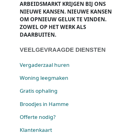
ARBEIDSMARKT KRIJGEN BIJ ONS
NIEUWE KANSEN
. NIEUWE KANSEN
OM OPNIEUW GELUK TE VINDEN.
ZOWEL OP HET WERK ALS
DAARBUITEN.
VEELGEVRAAGDE DIENSTEN
Vergaderzaal huren
Woning leegmaken
Gratis ophaling
Broodjes in Hamme
Offerte nodig?
Klantenkaart