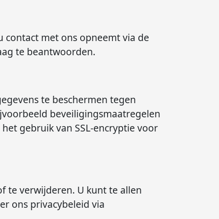
u contact met ons opneemt via de
raag te beantwoorden.
gegevens te beschermen tegen
ijvoorbeeld beveiligingsmaatregelen
 het gebruik van SSL-encryptie voor
f te verwijderen. U kunt te allen
er ons privacybeleid via