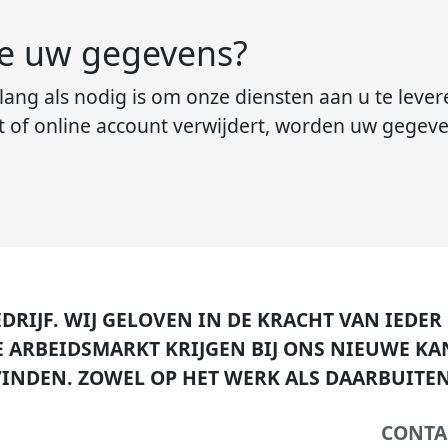
e uw gegevens?
ng als nodig is om onze diensten aan u te levere
rt of online account verwijdert, worden uw gegeve
DRIJF.
WIJ GELOVEN IN DE KRACHT VAN IEDER
E ARBEIDSMARKT KRIJGEN BIJ ONS NIEUWE K
INDEN. ZOWEL OP HET WERK ALS DAARBUITEN
CONTA