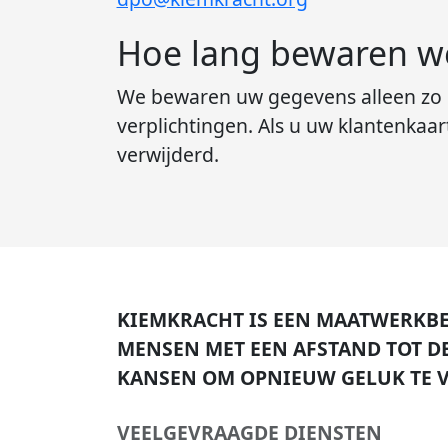
Hoe lang bewaren w
We bewaren uw gegevens alleen zo la
verplichtingen. Als u uw klantenkaa
verwijderd.
KIEMKRACHT IS EEN MAATWERKBE
MENSEN MET EEN AFSTAND TOT D
KANSEN OM OPNIEUW GELUK TE V
VEELGEVRAAGDE DIENSTEN