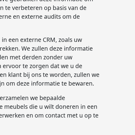
n te verbeteren op basis van de
erne en externe audits om de
 in een externe CRM, zoals uw
rekken. We zullen deze informatie
elen met derden zonder uw
ervoor te zorgen dat we u de
n klant bij ons te worden, zullen we
zijn om deze informatie te bewaren.
erzamelen we bepaalde
e meubels die u wilt doneren in een
erwerken en om contact met u op te