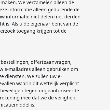
e maken. We verzamelen alleen de
deze informatie alleen gedurende de
 uw informatie niet delen met derden
ht is. Als u de eigenaar bent van de
verzoek toegang krijgen tot de
bestellingen, offerteaanvragen,
w e-mailadres alleen gebruiken om
ze diensten. We zullen uw e-
allen waarin dit wettelijk verplicht
 beveiligen tegen ongeautoriseerde
rekening mee dat we de veiligheid
icatiemiddel is.