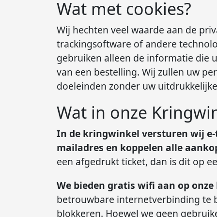
Wat met cookies?
Wij hechten veel waarde aan de priv
trackingsoftware of andere technolo
gebruiken alleen de informatie die u
van een bestelling. Wij zullen uw p
doeleinden zonder uw uitdrukkelijk
Wat in onze Kringwi
In de kringwinkel versturen wij e
mailadres en koppelen alle aanko
een afgedrukt ticket, dan is dit op 
We bieden gratis wifi aan op onze
betrouwbare internetverbinding te 
blokkeren. Hoewel we geen gebruike