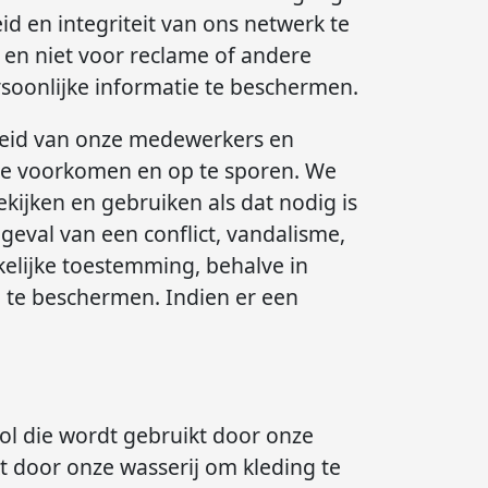
id en integriteit van ons netwerk te
 en niet voor reclame of andere
soonlijke informatie te beschermen.
eid van onze medewerkers en
 te voorkomen en op te sporen. We
ijken en gebruiken als dat nodig is
geval van een conflict, vandalisme,
kelijke toestemming, behalve in
n te beschermen. Indien er een
ol die wordt gebruikt door onze
 door onze wasserij om kleding te