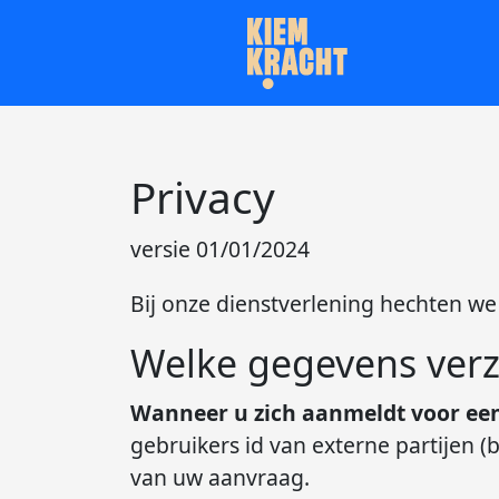
Privacy
versie 01/01/2024
Bij onze dienstverlening hechten w
Welke gegevens ver
Wanneer u zich aanmeldt voor ee
gebruikers id van externe partijen (
van uw aanvraag.