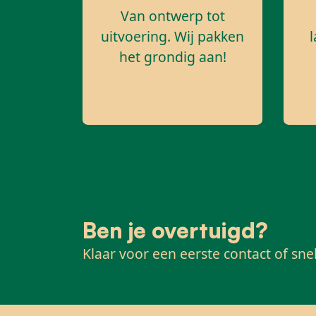
Van ontwerp tot
uitvoering. Wij pakken
het grondig aan!
Ben je overtuigd?
Klaar voor een eerste contact of sne