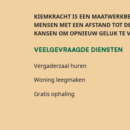
KIEMKRACHT IS EEN MAATWERKBE
MENSEN MET EEN AFSTAND TOT D
KANSEN OM OPNIEUW GELUK TE V
VEELGEVRAAGDE DIENSTEN
Vergaderzaal huren
Woning leegmaken
Gratis ophaling