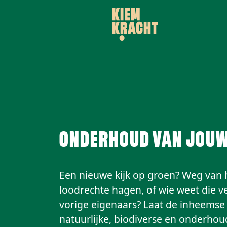
Onderhoud van jouw
Een nieuwe kijk op groen? Weg van he
loodrechte hagen, of wie weet die
vorige eigenaars? Laat de inheemse 
natuurlijke, biodiverse en onderhoud