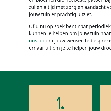
zullen altijd met zorg en aandacht 
jouw tuin er prachtig uitziet.
Of u nu op zoek bent naar periodiek
kunnen je helpen om jouw tuin naa
ons op
om jouw wensen te bespreken 
ernaar uit om je te helpen jouw dro
1.